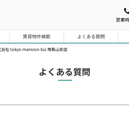
営業時
賃貸物件検索
よくある質問
kyo mansion biz 南青山支店
よくある質問