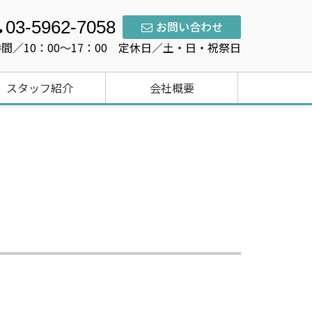
03-5962-7058
お問い合わせ
間／10：00〜17：00 定休日／土・日・祝祭日
スタッフ紹介
会社概要