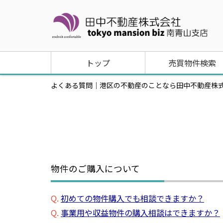
トップ
売買物件検索
よくある質問｜港区の不動産のことなら田中不動産株式会社 to
物件のご購入について
Q.
初めての物件購入でも相談できますか？
Q.
事業用や収益物件の購入相談はできますか？