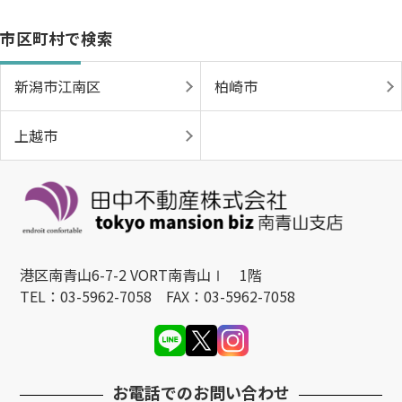
市区町村で検索
新潟市江南区
柏崎市
上越市
港区南青山6-7-2 VORT南青山Ⅰ 1階
TEL：03-5962-7058 FAX：03-5962-7058
お電話でのお問い合わせ