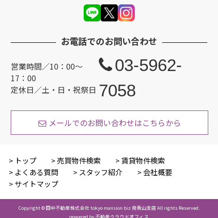
お電話でのお問い合わせ
03-5962-
営業時間／10：00〜
17：00
7058
定休日／土・日・祝祭日
メールでのお問い合わせはこちらから
トップ
売買物件検索
賃貸物件検索
よくある質問
スタッフ紹介
会社概要
サイトマップ
Copyright © 田中不動産株式会社 tokyo mansion biz 南青山支店 All rights Reserved.
powered by 不動産クラウドオフィス