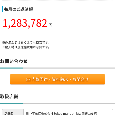
毎月のご返済額
1,283,782
円
※返済金額はあくまでも目安です。
※購入時は別途諸費用が必要です。
お問い合わせ
内覧予約・資料請求・お問合せ
取扱店舗
店舗名
田中不動産株式会社 tokyo mansion biz 南青山支店