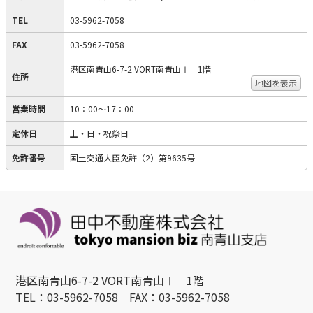
TEL
03-5962-7058
FAX
03-5962-7058
港区南青山6-7-2 VORT南青山Ⅰ 1階
住所
地図を表示
営業時間
10：00〜17：00
定休日
土・日・祝祭日
免許番号
国土交通大臣免許（2）第9635号
港区南青山6-7-2 VORT南青山Ⅰ 1階
TEL：03-5962-7058 FAX：03-5962-7058