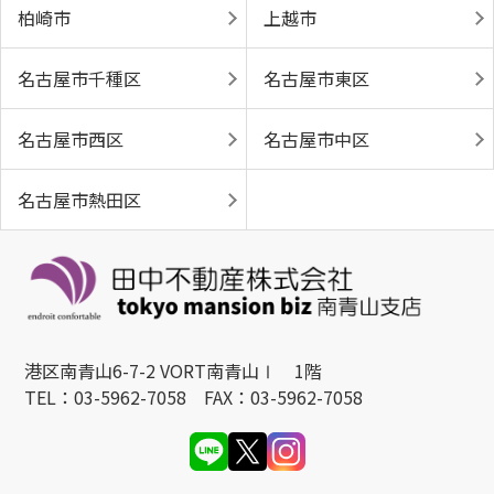
柏崎市
上越市
名古屋市千種区
名古屋市東区
名古屋市西区
名古屋市中区
名古屋市熱田区
港区南青山6-7-2 VORT南青山Ⅰ 1階
TEL：03-5962-7058 FAX：03-5962-7058