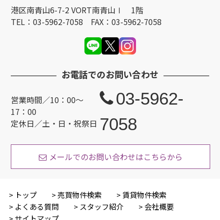
港区南青山6-7-2 VORT南青山Ⅰ 1階
TEL：03-5962-7058 FAX：03-5962-7058
お電話でのお問い合わせ
03-5962-
営業時間／10：00〜
17：00
7058
定休日／土・日・祝祭日
メールでのお問い合わせはこちらから
トップ
売買物件検索
賃貸物件検索
よくある質問
スタッフ紹介
会社概要
サイトマップ