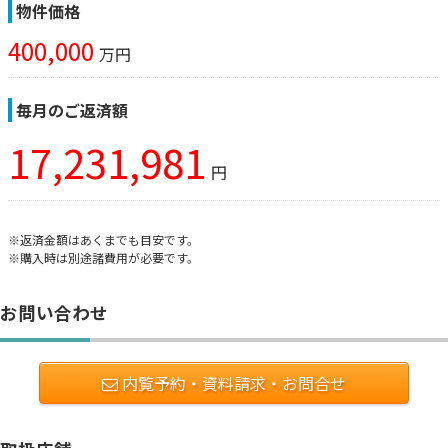
物件価格
400,000
万円
毎月のご返済額
17,231,981
円
※返済金額はあくまでも目安です。
※購入時は別途諸費用が必要です。
お問い合わせ
内覧予約・資料請求・お問合せ