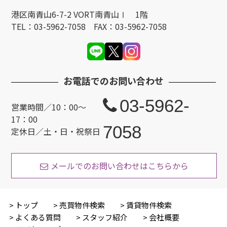
港区南青山6-7-2 VORT南青山Ⅰ 1階
TEL：03-5962-7058 FAX：03-5962-7058
お電話でのお問い合わせ
03-5962-
営業時間／10：00〜
17：00
7058
定休日／土・日・祝祭日
メールでのお問い合わせはこちらから
トップ
売買物件検索
賃貸物件検索
よくある質問
スタッフ紹介
会社概要