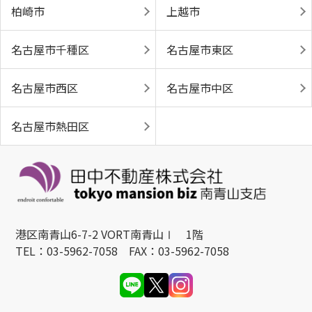
柏崎市
上越市
名古屋市千種区
名古屋市東区
名古屋市西区
名古屋市中区
名古屋市熱田区
港区南青山6-7-2 VORT南青山Ⅰ 1階
TEL：03-5962-7058 FAX：03-5962-7058