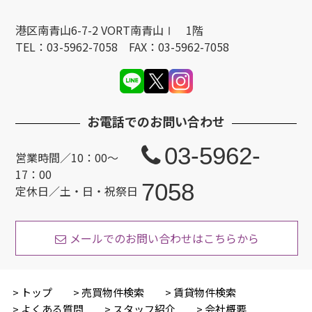
港区南青山6-7-2 VORT南青山Ⅰ 1階
TEL：03-5962-7058 FAX：03-5962-7058
お電話でのお問い合わせ
03-5962-
営業時間／10：00〜
17：00
7058
定休日／土・日・祝祭日
メールでのお問い合わせはこちらから
トップ
売買物件検索
賃貸物件検索
よくある質問
スタッフ紹介
会社概要