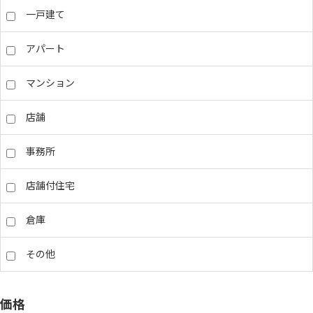
一戸建て
アパート
マンション
店舗
事務所
店舗付住宅
倉庫
その他
価格