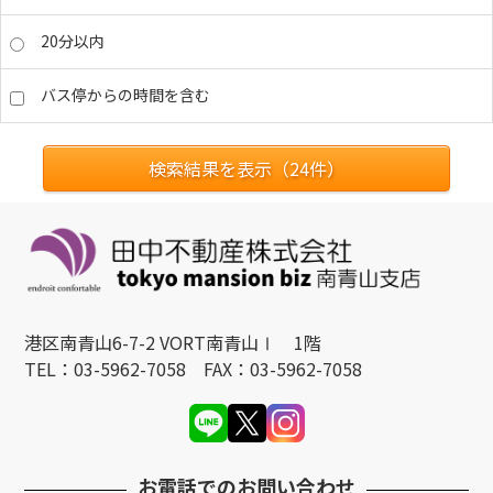
20分以内
バス停からの時間を含む
検索結果を表示（
24
件）
港区南青山6-7-2 VORT南青山Ⅰ 1階
TEL：03-5962-7058 FAX：03-5962-7058
お電話でのお問い合わせ