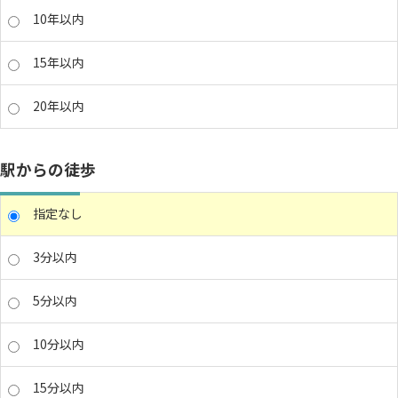
10年以内
15年以内
20年以内
駅からの徒歩
指定なし
3分以内
5分以内
10分以内
15分以内