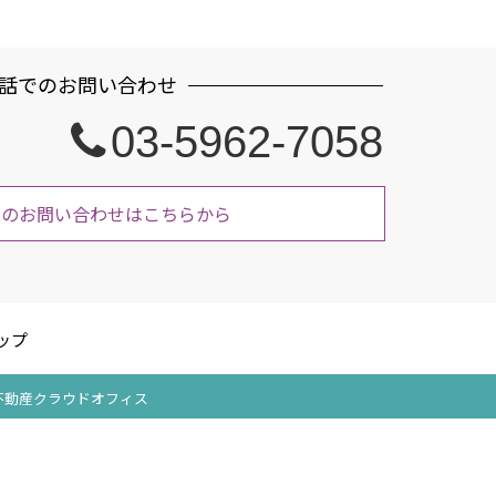
話でのお問い合わせ
03-5962-7058
でのお問い合わせはこちらから
ップ
ed by 不動産クラウドオフィス