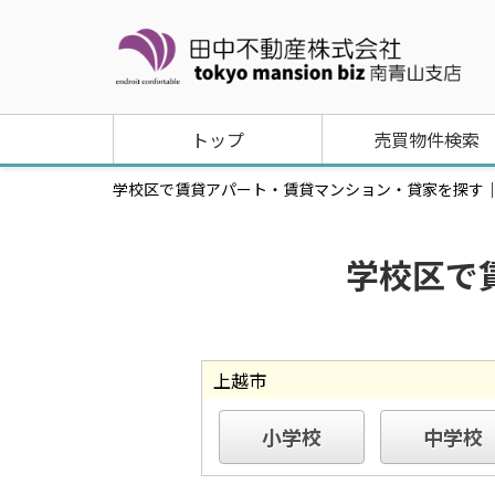
トップ
売買物件検索
学校区で賃貸アパート・賃貸マンション・貸家を探す｜港区の
学校区で
上越市
小学校
中学校