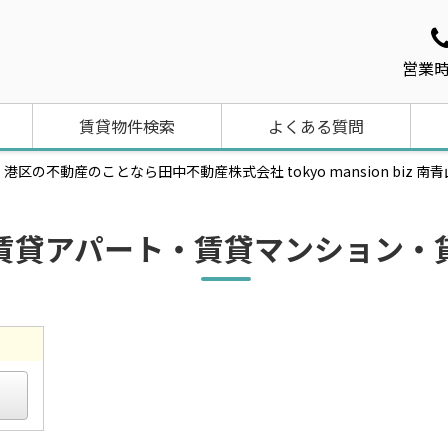
営業時
賃貸物件検索
よくある質問
不動産のことなら田中不動産株式会社 tokyo mansion biz 南
賃貸アパート・賃貸マンション・