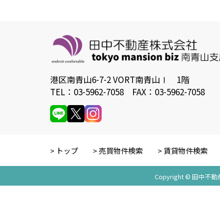
港区南青山6-7-2 VORT南青山Ⅰ 1階
TEL：03-5962-7058 FAX：03-5962-7058
トップ
売買物件検索
賃貸物件検索
Copyright © 田中不動