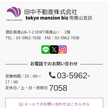
港区南青山6-7-2 VORT南青山Ⅰ 1階
TEL：03-5962-7058 FAX：03-5962-7058
お電話でのお問い合わせ
03-5962-
営業時間／10：00〜
17：00
7058
定休日／土・日・祝祭日
メールでのお問い合わせはこちらから