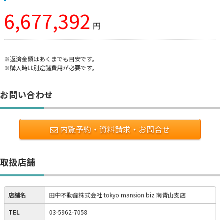
6,677,392
円
※返済金額はあくまでも目安です。
※購入時は別途諸費用が必要です。
お問い合わせ
内覧予約・資料請求・お問合せ
取扱店舗
店舗名
田中不動産株式会社 tokyo mansion biz 南青山支店
TEL
03-5962-7058