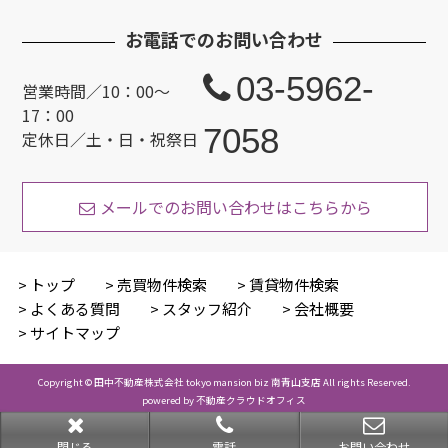
お電話でのお問い合わせ
03-5962-
営業時間／10：00〜
17：00
7058
定休日／土・日・祝祭日
メールでのお問い合わせはこちらから
トップ
売買物件検索
賃貸物件検索
よくある質問
スタッフ紹介
会社概要
サイトマップ
Copyright © 田中不動産株式会社 tokyo mansion biz 南青山支店 All rights Reserved.
powered by 不動産クラウドオフィス
閉じる
電話
お問い合わせ