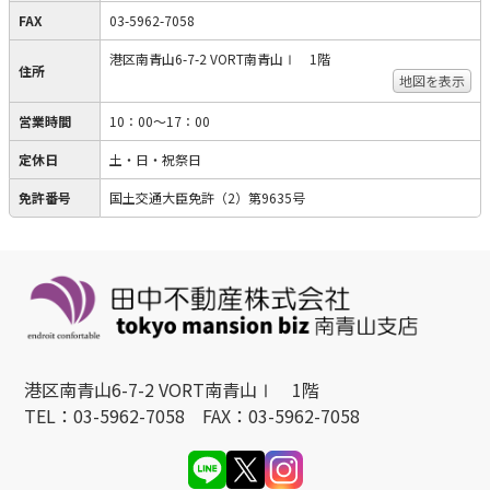
FAX
03-5962-7058
港区南青山6-7-2 VORT南青山Ⅰ 1階
住所
地図を表示
営業時間
10：00〜17：00
定休日
土・日・祝祭日
免許番号
国土交通大臣免許（2）第9635号
港区南青山6-7-2 VORT南青山Ⅰ 1階
TEL：03-5962-7058 FAX：03-5962-7058